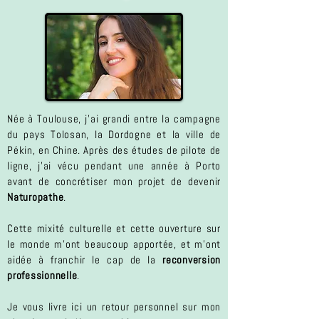
Née à Toulouse, j’ai grandi entre la campagne
du pays Tolosan, la Dordogne et la ville de
Pékin, en Chine.
Après des études de pilote de
ligne, j’ai vécu pendant une année à Porto
avant de concrétiser mon projet de devenir
Naturopathe
.
Cette mixité culturelle et cette ouverture sur
le monde m’ont beaucoup apportée, et m’ont
aidée à franchir le cap de la
reconversion
professionnelle
.
Je vous livre ici un retour personnel sur mon